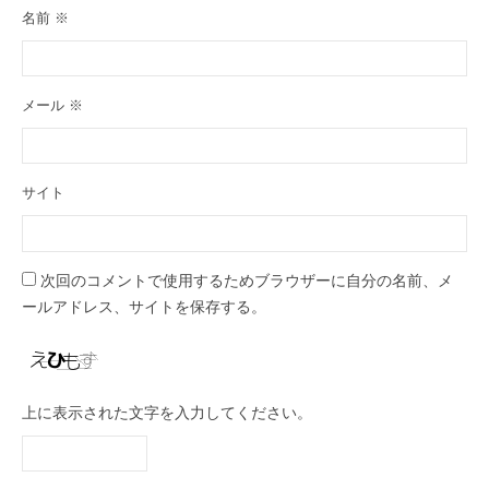
名前
※
メール
※
サイト
次回のコメントで使用するためブラウザーに自分の名前、メ
ールアドレス、サイトを保存する。
上に表示された文字を入力してください。