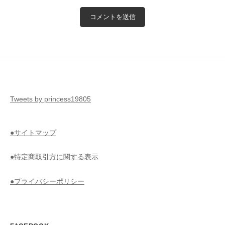
Tweets by princess19805
●サイトマップ
●特定商取引方に関する表示
●プライバシーポリシー