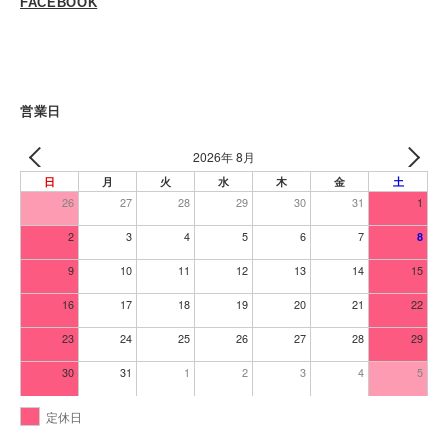
FACEBOOK
営業日
2026年 8月
日
月
火
水
木
金
土
26
27
28
29
30
31
1
2
3
4
5
6
7
8
9
10
11
12
13
14
15
16
17
18
19
20
21
22
23
24
25
26
27
28
29
30
31
1
2
3
4
5
定休日