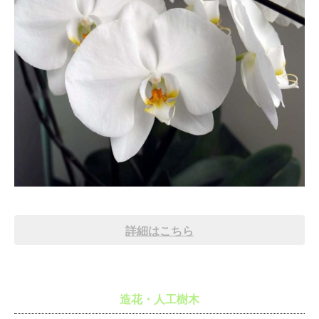
詳細はこちら
造花・人工樹木