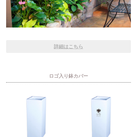
詳細はこちら
ロゴ入り鉢カバー