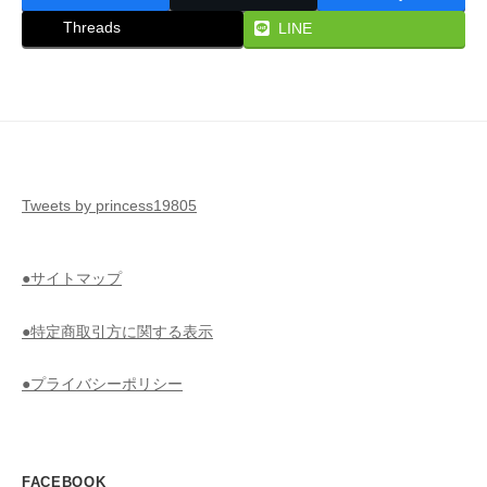
Threads
LINE
Tweets by princess19805
●サイトマップ
●特定商取引方に関する表示
●プライバシーポリシー
FACEBOOK