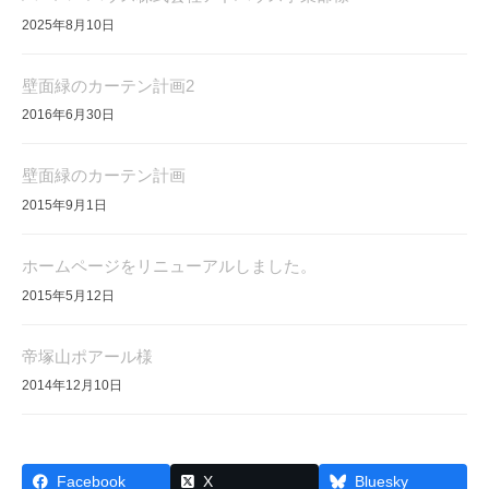
2025年8月10日
壁面緑のカーテン計画2
2016年6月30日
壁面緑のカーテン計画
2015年9月1日
ホームページをリニューアルしました。
2015年5月12日
帝塚山ポアール様
2014年12月10日
Facebook
X
Bluesky