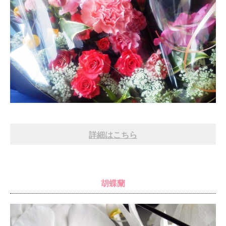
詳細はこちら
胡蝶蘭