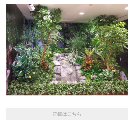
詳細はこちら