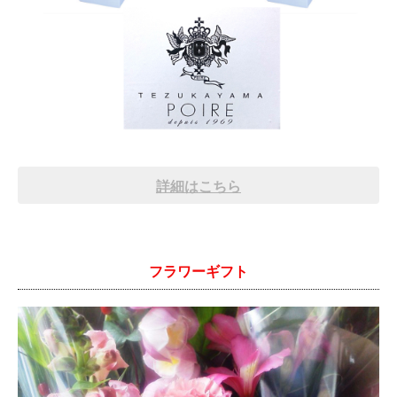
詳細はこちら
フラワーギフト