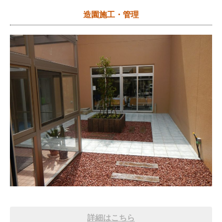
造園施工・管理
詳細はこちら