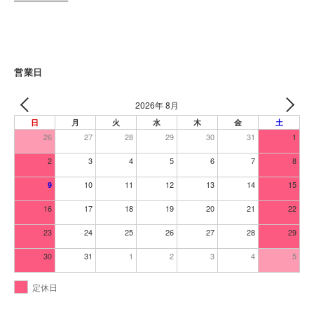
営業日
2026年 8月
日
月
火
水
木
金
土
26
27
28
29
30
31
1
2
3
4
5
6
7
8
10
11
12
13
14
15
9
16
17
18
19
20
21
22
23
24
25
26
27
28
29
30
31
1
2
3
4
5
定休日