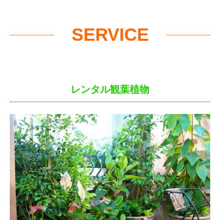
SERVICE
レンタル観葉植物