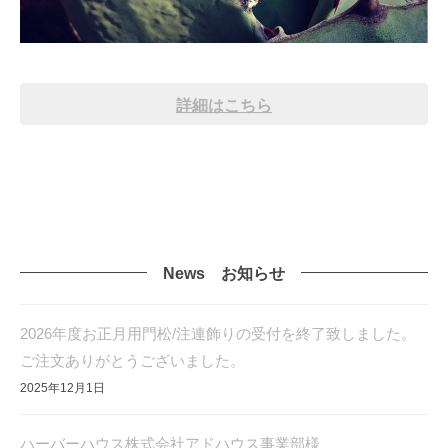
詳細はこちら
News お知らせ
2026年度お正月用門松/注連飾りの受付を終了致しました。
ご注文ありがとうございました。
2025年12月1日
ハーバーハウス株式会社アドハウス事業部様