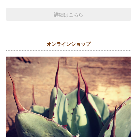
詳細はこちら
オンラインショップ