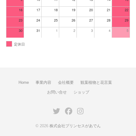
16
17
18
19
20
21
22
23
24
25
26
27
28
29
30
31
1
2
3
4
5
定休日
Home
事業内容
会社概要
観葉植物と花言葉
お問い合せ
ショップ
Twitter
Facebook
Instagram
© 2026
株式会社プリンセスがあでん