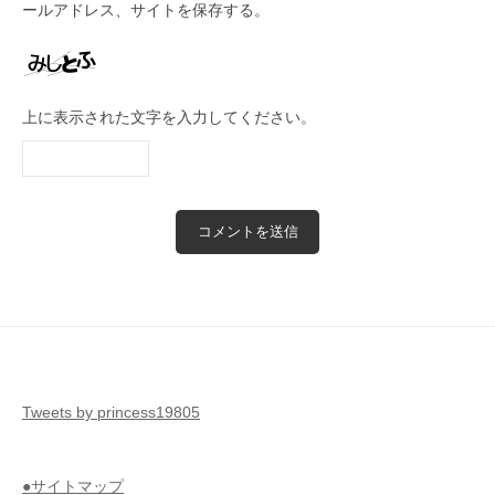
ールアドレス、サイトを保存する。
上に表示された文字を入力してください。
Tweets by princess19805
●サイトマップ