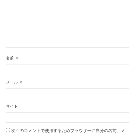
名前
※
メール
※
サイト
次回のコメントで使用するためブラウザーに自分の名前、メ