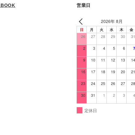
EBOOK
営業日
2026年 8月
日
月
火
水
木
金
26
27
28
29
30
3
2
3
4
5
6
9
10
11
12
13
1
16
17
18
19
20
2
23
24
25
26
27
2
30
31
1
2
3
定休日