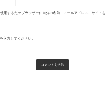
で使用するためブラウザーに自分の名前、メールアドレス、サイト
を入力してください。