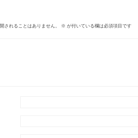
開されることはありません。
※
が付いている欄は必須項目です