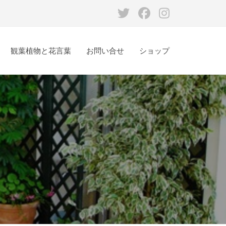
Twitter
Facebook
Instagram
観葉植物と花言葉
お問い合せ
ショップ