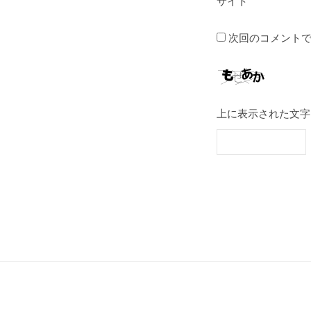
サイト
次回のコメント
上に表示された文字