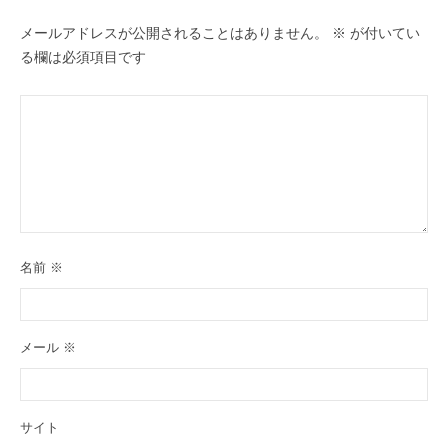
メールアドレスが公開されることはありません。
※
が付いてい
る欄は必須項目です
名前
※
メール
※
サイト