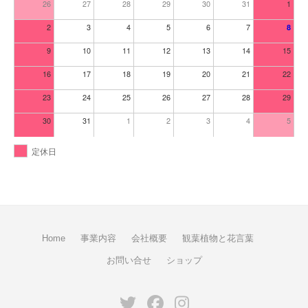
26
27
28
29
30
31
1
2
3
4
5
6
7
8
9
10
11
12
13
14
15
16
17
18
19
20
21
22
23
24
25
26
27
28
29
30
31
1
2
3
4
5
定休日
Home
事業内容
会社概要
観葉植物と花言葉
お問い合せ
ショップ
Twitter
Facebook
Instagram