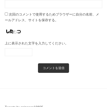
次回のコメントで使用するためブラウザーに自分の名前、メ
ールアドレス、サイトを保存する。
上に表示された文字を入力してください。