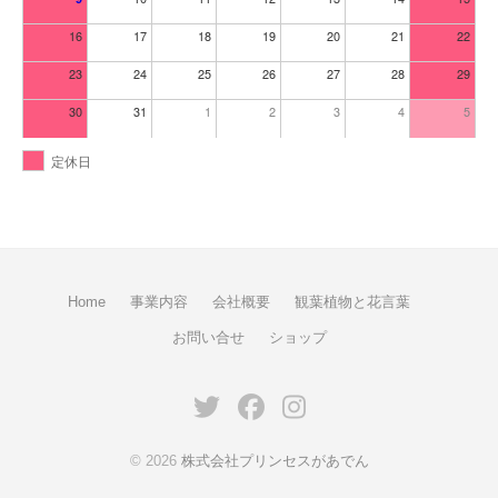
16
17
18
19
20
21
22
23
24
25
26
27
28
29
30
31
1
2
3
4
5
定休日
Home
事業内容
会社概要
観葉植物と花言葉
お問い合せ
ショップ
Twitter
Facebook
Instagram
© 2026
株式会社プリンセスがあでん