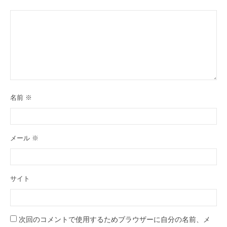
名前
※
メール
※
サイト
次回のコメントで使用するためブラウザーに自分の名前、メ