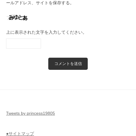
ールアドレス、サイトを保存する。
上に表示された文字を入力してください。
Tweets by princess19805
●サイトマップ