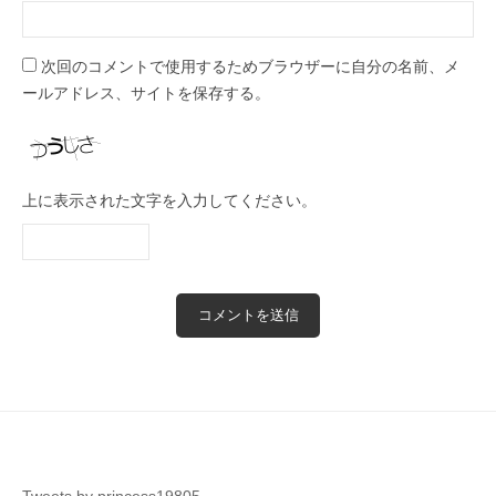
次回のコメントで使用するためブラウザーに自分の名前、メ
ールアドレス、サイトを保存する。
上に表示された文字を入力してください。