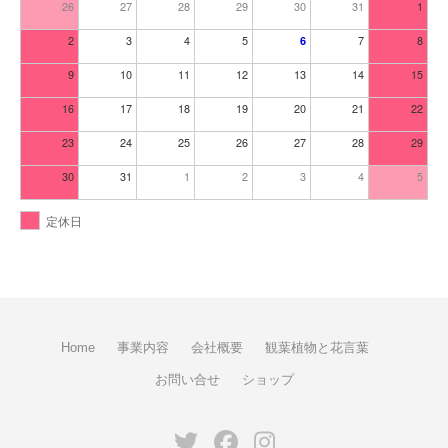
26
27
28
29
30
31
1
2
3
4
5
7
8
6
9
10
11
12
13
14
15
16
17
18
19
20
21
22
23
24
25
26
27
28
29
30
31
1
2
3
4
5
定休日
Home
事業内容
会社概要
観葉植物と花言葉
お問い合せ
ショップ
Twitter
Facebook
Instagram