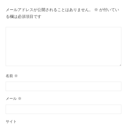
メールアドレスが公開されることはありません。
※
が付いてい
る欄は必須項目です
名前
※
メール
※
サイト