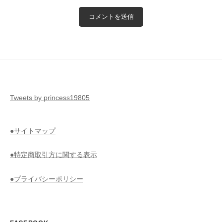
Tweets by princess19805
●サイトマップ
●特定商取引方に関する表示
●プライバシーポリシー