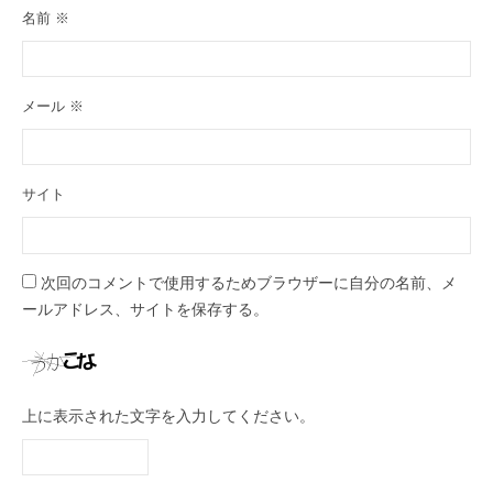
名前
※
メール
※
サイト
次回のコメントで使用するためブラウザーに自分の名前、メ
ールアドレス、サイトを保存する。
上に表示された文字を入力してください。