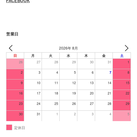
FACEBOOK
営業日
2026年 8月
日
月
火
水
木
金
土
26
27
28
29
30
31
1
2
3
4
5
6
8
7
9
10
11
12
13
14
15
16
17
18
19
20
21
22
23
24
25
26
27
28
29
30
31
1
2
3
4
5
定休日