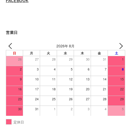
FACEBOOK
営業日
2026年 8月
日
月
火
水
木
金
土
26
27
28
29
30
31
1
2
3
4
5
6
7
8
9
10
11
12
13
14
15
16
17
18
19
20
21
22
23
24
25
26
27
28
29
30
31
1
2
3
4
5
定休日