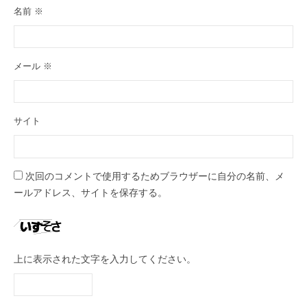
名前
※
メール
※
サイト
次回のコメントで使用するためブラウザーに自分の名前、メ
ールアドレス、サイトを保存する。
上に表示された文字を入力してください。