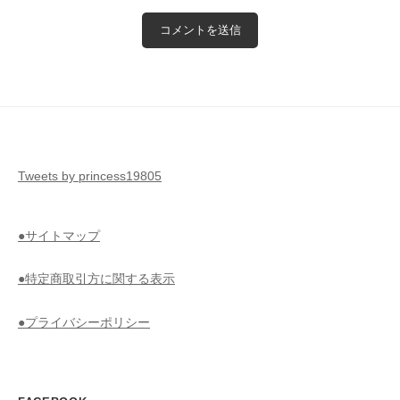
Tweets by princess19805
●サイトマップ
●特定商取引方に関する表示
●プライバシーポリシー