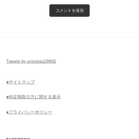
Tweets by princess19805
●サイトマップ
●特定商取引方に関する表示
●プライバシーポリシー