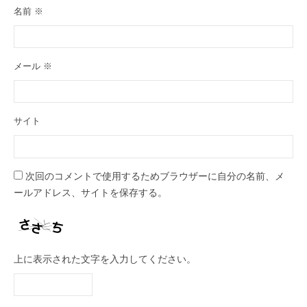
名前
※
メール
※
サイト
次回のコメントで使用するためブラウザーに自分の名前、メ
ールアドレス、サイトを保存する。
上に表示された文字を入力してください。