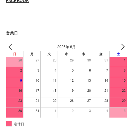
FACEBOOK
営業日
2026年 8月
日
月
火
水
木
金
土
26
27
28
29
30
31
1
2
3
4
5
6
7
8
10
11
12
13
14
15
9
16
17
18
19
20
21
22
23
24
25
26
27
28
29
30
31
1
2
3
4
5
定休日