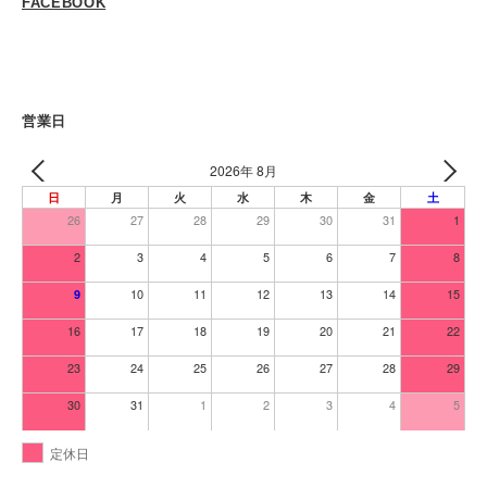
FACEBOOK
営業日
2026年 8月
日
月
火
水
木
金
土
26
27
28
29
30
31
1
2
3
4
5
6
7
8
10
11
12
13
14
15
9
16
17
18
19
20
21
22
23
24
25
26
27
28
29
30
31
1
2
3
4
5
定休日