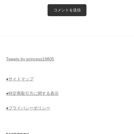
Tweets by princess19805
●サイトマップ
●特定商取引方に関する表示
●プライバシーポリシー