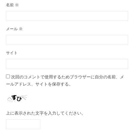
名前
※
メール
※
サイト
次回のコメントで使用するためブラウザーに自分の名前、メ
ールアドレス、サイトを保存する。
上に表示された文字を入力してください。