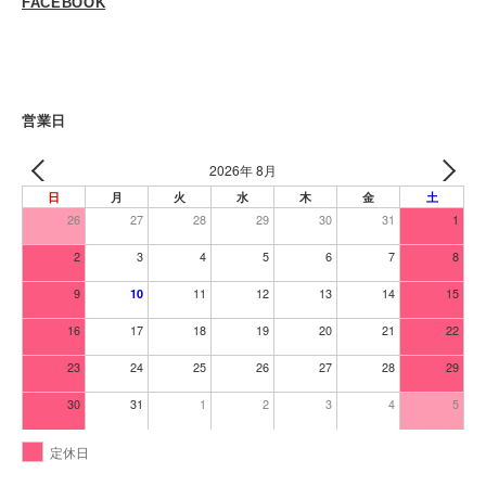
FACEBOOK
営業日
2026年 8月
日
月
火
水
木
金
土
26
27
28
29
30
31
1
2
3
4
5
6
7
8
9
11
12
13
14
15
10
16
17
18
19
20
21
22
23
24
25
26
27
28
29
30
31
1
2
3
4
5
定休日