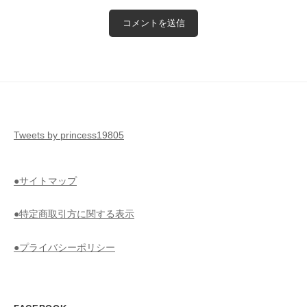
Tweets by princess19805
●サイトマップ
●特定商取引方に関する表示
●プライバシーポリシー