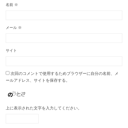
名前
※
メール
※
サイト
次回のコメントで使用するためブラウザーに自分の名前、メ
ールアドレス、サイトを保存する。
上に表示された文字を入力してください。